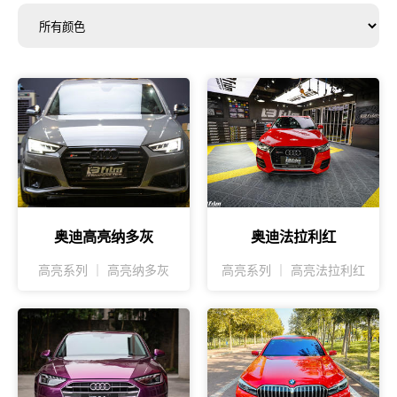
奥迪高亮纳多灰
奥迪法拉利红
高亮系列 ｜ 高亮纳多灰
高亮系列 ｜ 高亮法拉利红