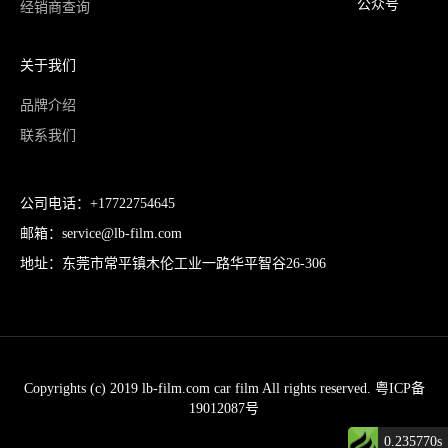
公众号
经销商查询
关于我们
品牌介绍
联系我们
公司电话：+17722754645
邮箱：service@lb-film.com
地址：东莞市常平镇木伦工业一路华平智谷26-306
Copyrights (c) 2019 lb-film.com car film All rights reserved. 粤ICP备
19012087号
0.235770s