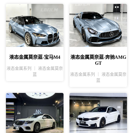
液态金属莫奈蓝-宝马M4
液态金属莫奈蓝-奔驰AMG
GT
液态金属系列 ｜ 液态金属莫奈
蓝
液态金属系列 ｜ 液态金属莫奈
蓝