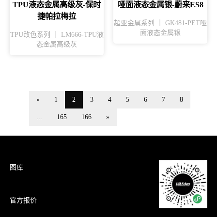
TPU液态金属高级灰-保时
哑面液态金属银-蔚来ES8
捷帕拉梅拉
超亚金属系列 ｜ GK481-PET哑
面液态金属银
TPU改色系列 ｜ LM666-TPU液
态金属高级灰
«
1
2
3
4
5
6
7
8
...
165
166
»
图库
官方报价