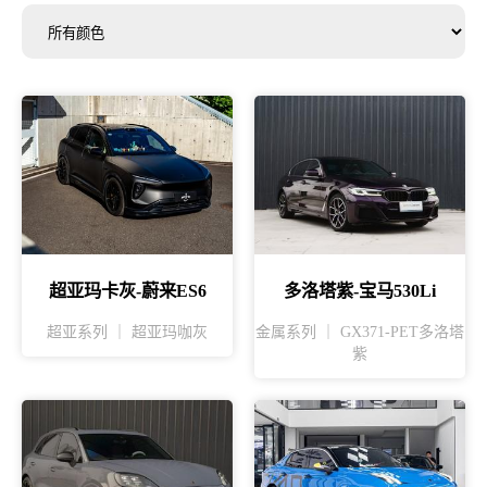
超亚玛卡灰-蔚来ES6
多洛塔紫-宝马530Li
超亚系列 ｜ 超亚玛咖灰
金属系列 ｜ GX371-PET多洛塔
紫