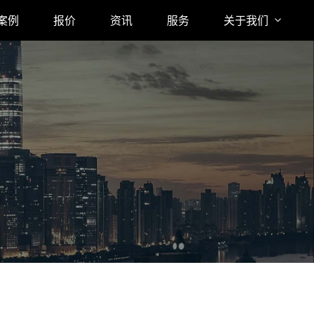
案例
报价
资讯
服务
关于我们