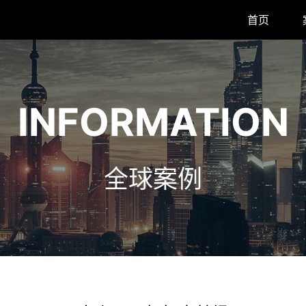
首页
INFORMATION
全球案例