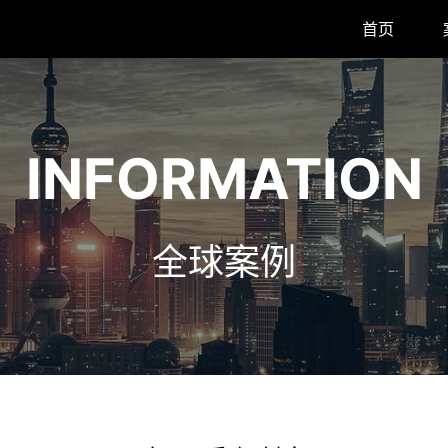
首页
INFORMATION
全球案例