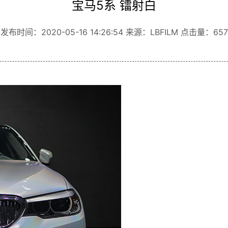
宝马5系 镭射白
发布时间：2020-05-16 14:26:54 来源：LBFILM 点击量：657