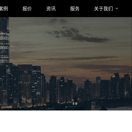
案例
报价
资讯
服务
关于我们