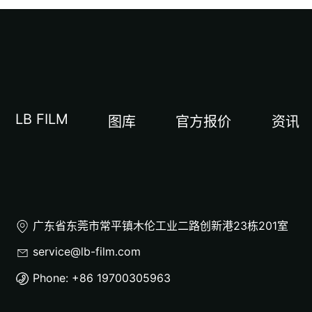
LB FILM
图库
官方报价
资讯
广东省东莞市常平镇木伦工业二路创新港23栋201室
service@lb-film.com
Phone: +86 19700305963