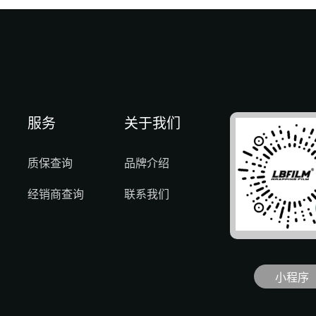
服务
关于我们
质保查询
品牌介绍
经销商查询
联系我们
小程序