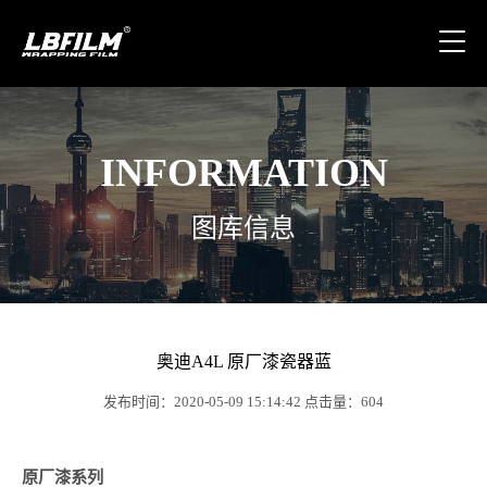
INFORMATION
图库信息
奥迪A4L 原厂漆瓷器蓝
发布时间：2020-05-09 15:14:42 点击量：604
原厂漆系列