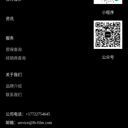
小程序
资讯
服务
质保查询
公众号
经销商查询
关于我们
品牌介绍
联系我们
公司电话：+17722754645
邮箱：service@lb-film.com