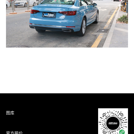
图库
官方报价