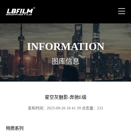
INFORMATION
图库信息
星空灰魅影-奔驰E级
发布时间：2025-09-26 18:41:59 点击量：232
特质系列