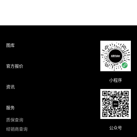
图库
官方报价
小程序
资讯
服务
质保查询
公众号
经销商查询