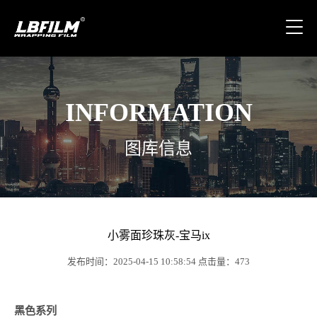
INFORMATION
图库信息
小雾面珍珠灰-宝马ix
发布时间：2025-04-15 10:58:54 点击量：473
黑色系列