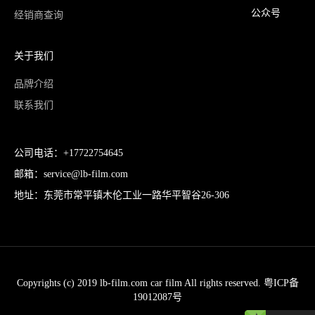
公众号
经销商查询
关于我们
品牌介绍
联系我们
公司电话：+17722754645
邮箱：service@lb-film.com
地址：东莞市常平镇木伦工业一路华平智谷26-306
Copyrights (c) 2019 lb-film.com car film All rights reserved. 粤ICP备
19012087号