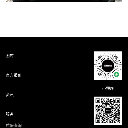
图库
官方报价
小程序
资讯
服务
质保查询